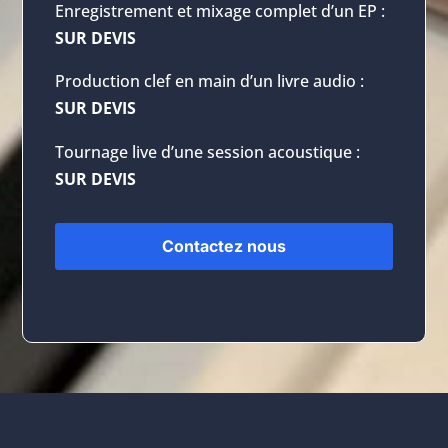
Enregistrement et mixage complet d’un EP :
SUR DEVIS
Production clef en main d’un livre audio :
SUR DEVIS
Tournage live d’une session acoustique :
SUR DEVIS
Contactez nous