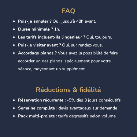
FAQ
Puis-je annuler ?
Oui, jusqu’à 48h avant.
Durée minimale ?
1h.
Les tarifs incluent-ils l’ingénieur ?
Oui, toujours.
Puis-je visiter avant ?
Oui, sur rendez-vous.
Accordage pianos ?
Vous avez la possibilité de faire
accorder un des pianos, spécialement pour votre
séance, moyennant un supplément.
Réductions & fidélité
Réservation récurrente
: -5% dès 3 jours consécutifs
Semaine complète
: devis avantageux sur demande
Pack multi-projets
: tarifs dégressifs selon volume