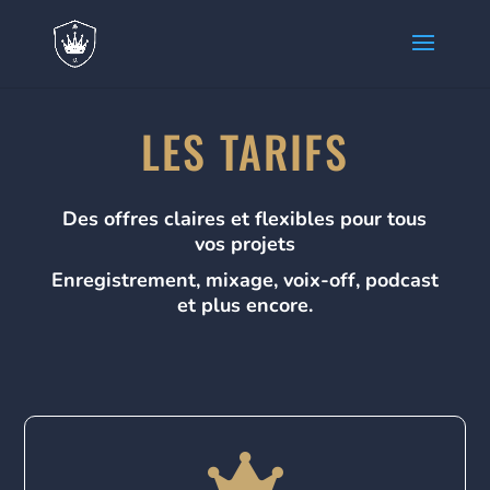
LES TARIFS
Des offres claires et flexibles pour tous
vos projets
Enregistrement, mixage, voix-off, podcast
et plus encore.
