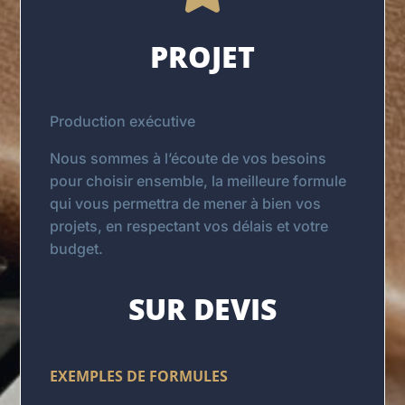
PROJET
Production exécutive
Nous sommes à l’écoute de vos besoins
pour choisir ensemble, la meilleure formule
qui vous permettra de mener à bien vos
projets, en respectant vos délais et votre
budget.
SUR DEVIS
EXEMPLES DE FORMULES