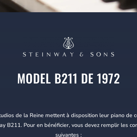
MODEL B211 DE 1972
udios de la Reine mettent à disposition leur piano de 
ay B211. Pour en bénéficier, vous devez remplir les con
suivantes :